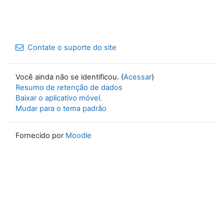
Contate o suporte do site
Você ainda não se identificou. (
Acessar
)
Resumo de retenção de dados
Baixar o aplicativo móvel.
Mudar para o tema padrão
Fornecido por
Moodle