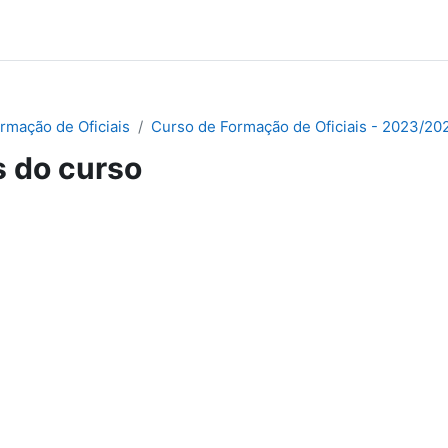
rmação de Oficiais
Curso de Formação de Oficiais - 2023/20
 do curso