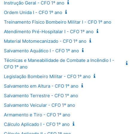
Instrução Geral - CFO 1º ano
Ordem Unida I - CFO 1º ano
Treinamento Físico Bombeiro Militar I - CFO 1º ano
Atendimento Pré-Hospitalar I - CFO 1º ano
Material Motomecanizado - CFO 1º ano
Salvamento Aquático I - CFO 1º ano
Técnicas e Maneabilidade de Combate a Incêndio I -
CFO 1º ano
Legislação Bombeiro Militar - CFO 1º ano
Salvamento em Altura - CFO 1º ano
Salvamento Terrestre - CFO 1º ano
Salvamento Veicular - CFO 1º ano
Armamento e Tiro - CFO 1º ano
Cálculo Aplicado I - CFO 1º ano
Cálculo Aplicado II - CFO 1º ano