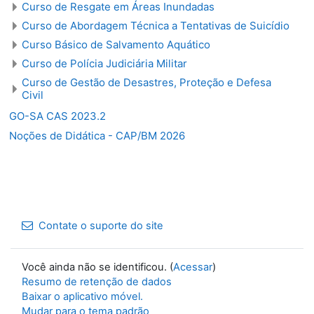
Curso de Resgate em Áreas Inundadas
Curso de Abordagem Técnica a Tentativas de Suicídio
Curso Básico de Salvamento Aquático
Curso de Polícia Judiciária Militar
Curso de Gestão de Desastres, Proteção e Defesa
Civil
GO-SA CAS 2023.2
Noções de Didática - CAP/BM 2026
Contate o suporte do site
Você ainda não se identificou. (
Acessar
)
Resumo de retenção de dados
Baixar o aplicativo móvel.
Mudar para o tema padrão