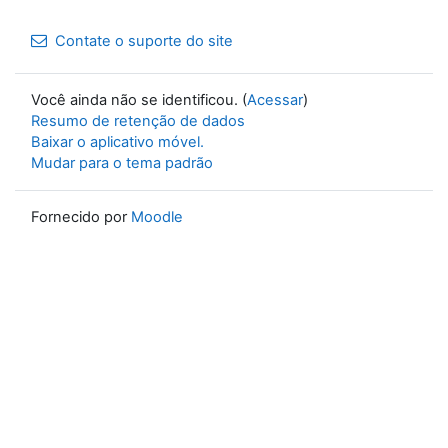
Contate o suporte do site
Você ainda não se identificou. (
Acessar
)
Resumo de retenção de dados
Baixar o aplicativo móvel.
Mudar para o tema padrão
Fornecido por
Moodle