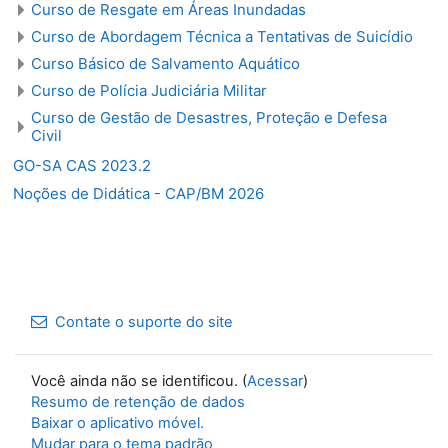
Curso de Resgate em Áreas Inundadas
Curso de Abordagem Técnica a Tentativas de Suicídio
Curso Básico de Salvamento Aquático
Curso de Polícia Judiciária Militar
Curso de Gestão de Desastres, Proteção e Defesa
Civil
GO-SA CAS 2023.2
Noções de Didática - CAP/BM 2026
Contate o suporte do site
Você ainda não se identificou. (
Acessar
)
Resumo de retenção de dados
Baixar o aplicativo móvel.
Mudar para o tema padrão